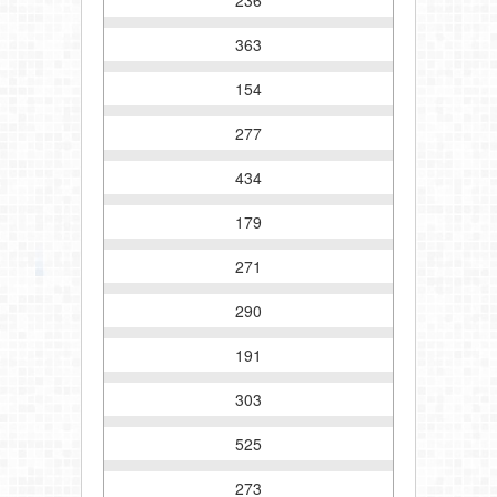
363
154
277
434
179
271
290
191
303
525
273