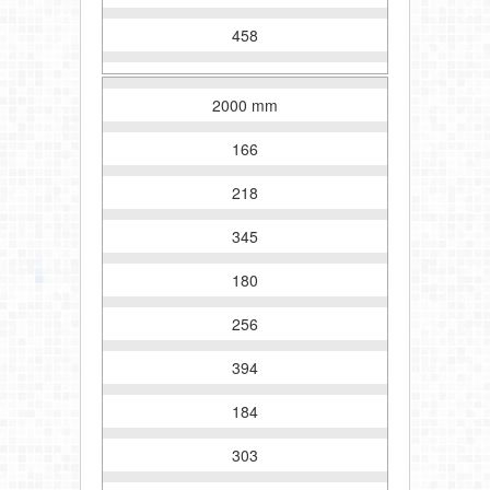
458
2000 mm
166
218
345
180
256
394
184
303