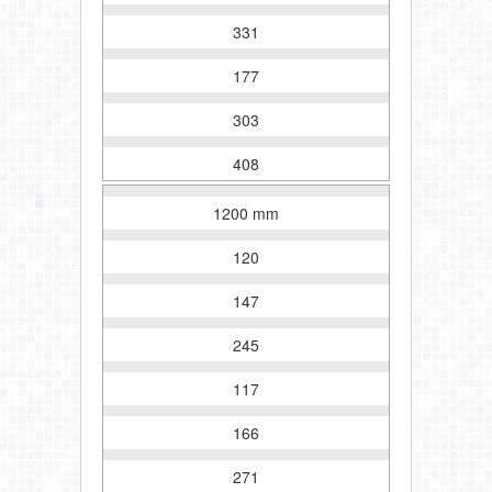
331
177
303
408
1200 mm
120
147
245
117
166
271