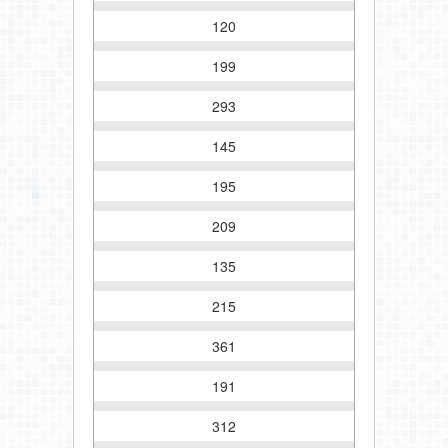
120
199
293
145
195
209
135
215
361
191
312