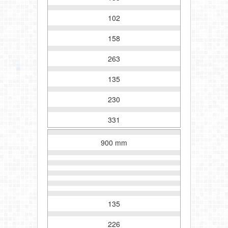
102
158
263
135
230
331
900 mm
135
226