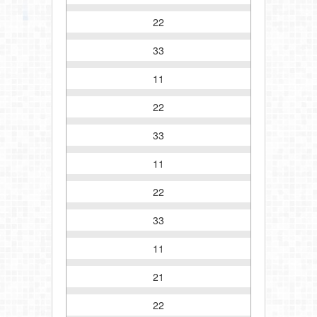
22
33
11
22
33
11
22
33
11
21
22