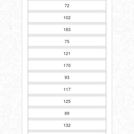
72
102
183
75
121
170
93
117
125
89
132