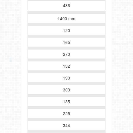
436
1400 mm
120
165
270
132
190
303
135
225
344