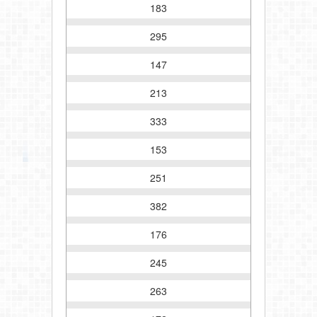
183
295
147
213
333
153
251
382
176
245
263