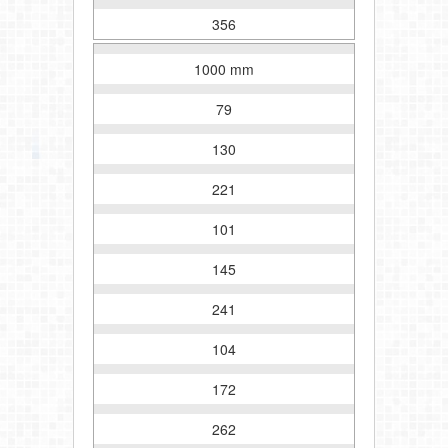
356
1000 mm
79
130
221
101
145
241
104
172
262