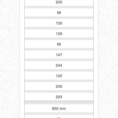
200
98
130
139
95
147
244
120
206
293
800 mm