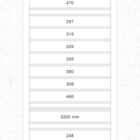
470
297
319
209
335
580
308
466
2200 mm
248