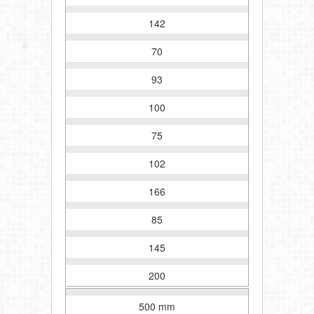
142
70
93
100
75
102
166
85
145
200
500 mm