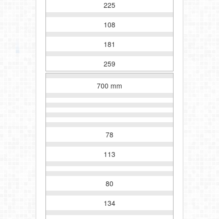
225
108
181
259
700 mm
78
113
80
134