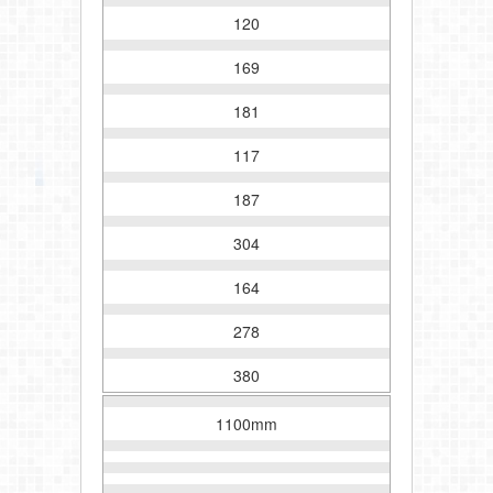
120
169
181
117
187
304
164
278
380
1100mm