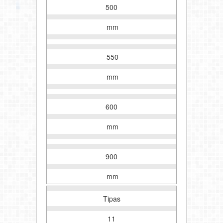
500
mm
550
mm
600
mm
900
mm
Tipas
11