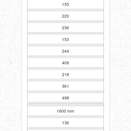
155
220
236
153
244
409
218
361
498
1600 mm
136