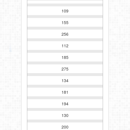
109
155
256
112
185
275
134
181
194
130
200